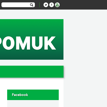
Facebook