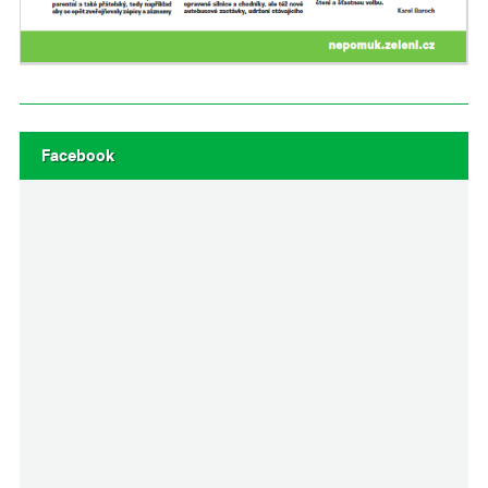
Facebook